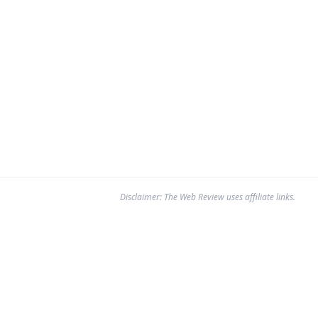
Disclaimer: The Web Review uses affiliate links.