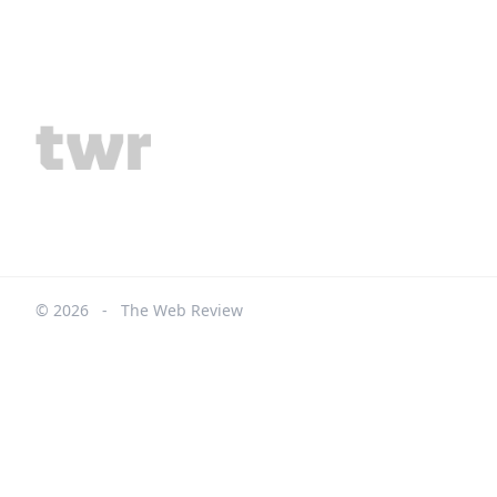
© 2026
-
The Web Review