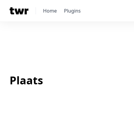
Home
Plugins
Plaats