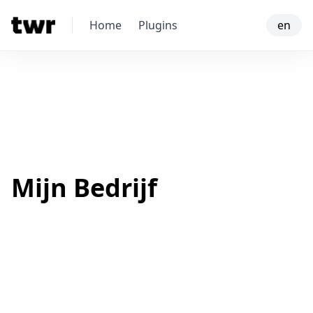
Home
Plugins
en
Mijn Bedrijf