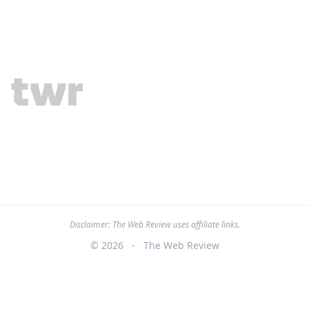
Disclaimer: The Web Review uses affiliate links.
© 2026
-
The Web Review